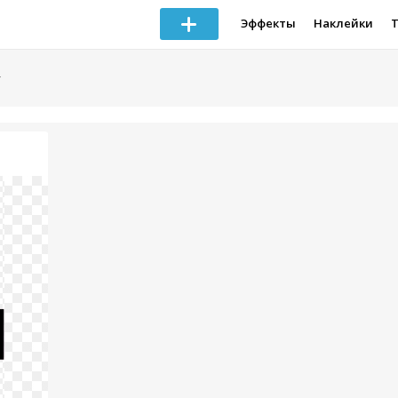
Эффекты
Наклейки
»