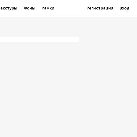
Текстуры
Фоны
Рамки
Регистрация
Вход