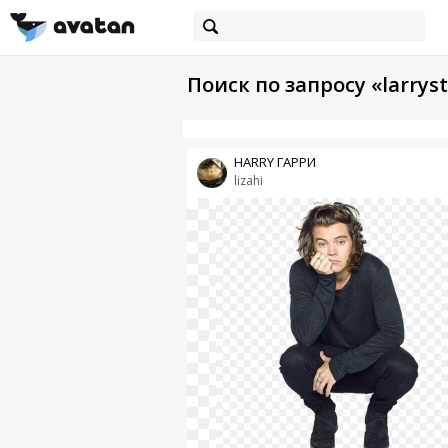
Поиск по запросу «larryst
HARRY ГАРРИ
lizahi