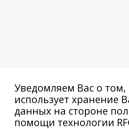
Уведомляем Вас о том,
использует хранение 
данных на стороне пол
помощи технологии RFC