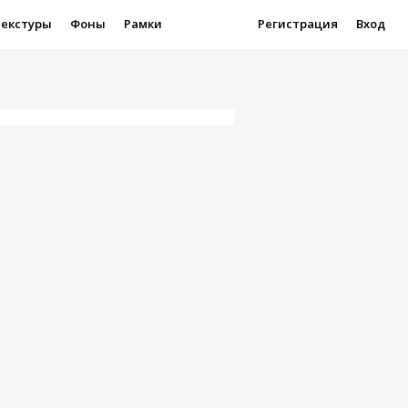
Текстуры
Фоны
Рамки
Регистрация
Вход