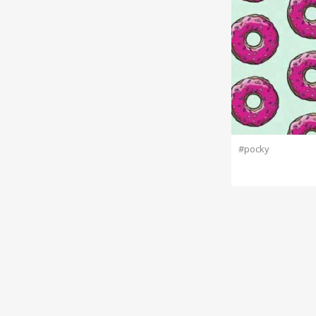
#pocky