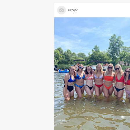
ecoy2