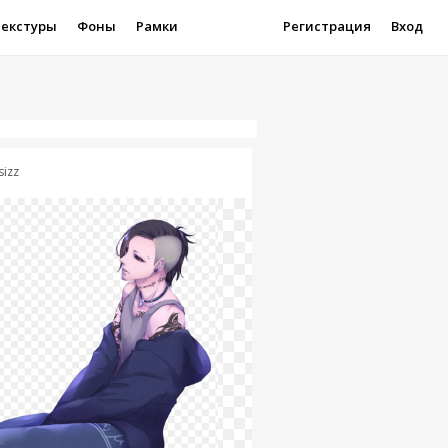
Текстуры
Фоны
Рамки
Регистрация
Вход
sizz