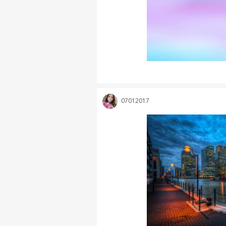
07012017