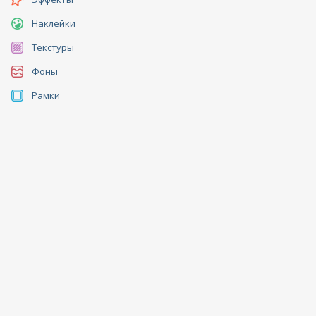
Наклейки
Текстуры
Фоны
Рамки