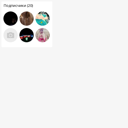
Подписчики (20)