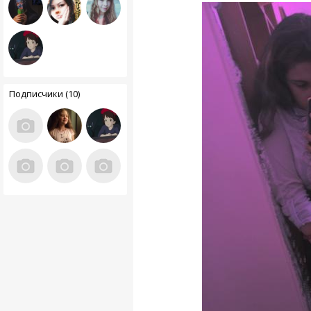
Подписчики (10)