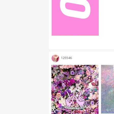
125546