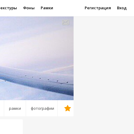
Текстуры
Фоны
Рамки
Регистрация
Вход
рамки
фотографии