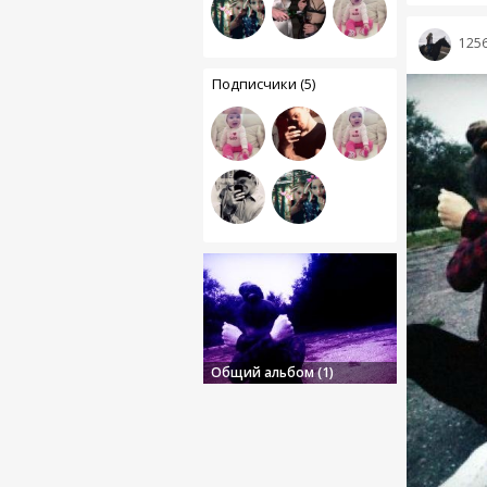
125
Подписчики (5)
Общий альбом (1)