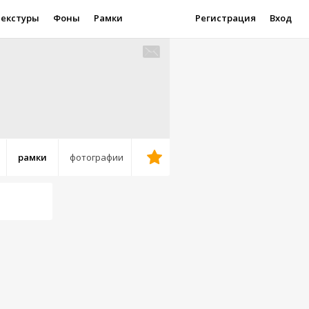
Текстуры
Фоны
Рамки
Регистрация
Вход
рамки
фотографии