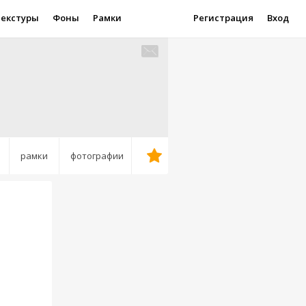
Текстуры
Фоны
Рамки
Регистрация
Вход
рамки
фотографии