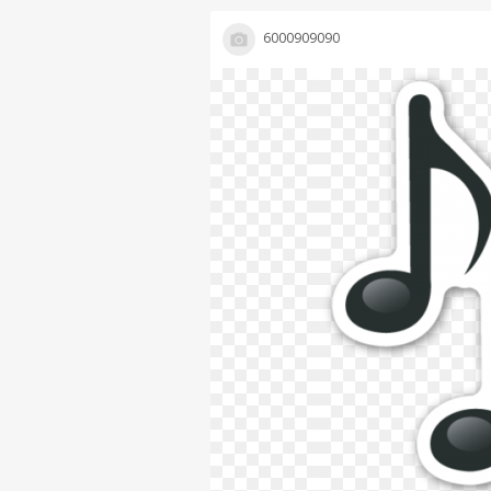
6000909090