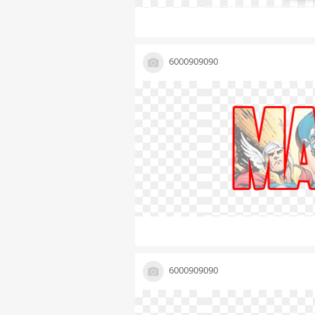
6000909090
6000909090