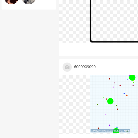
6000909090