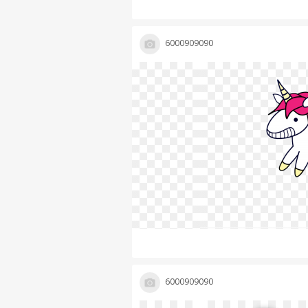
6000909090
6000909090