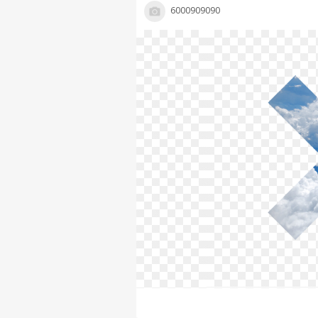
6000909090