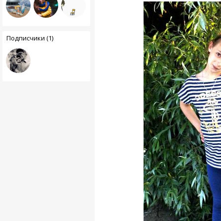
Подписчики (1)