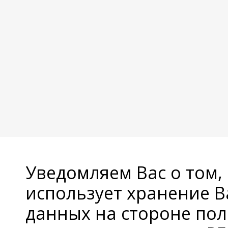
Уведомляем Вас о том,
использует хранение 
данных на стороне пол