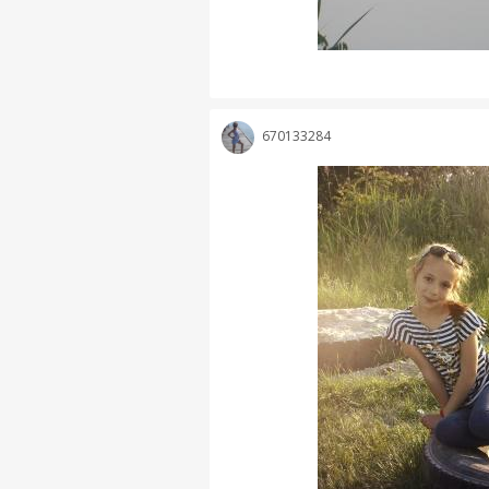
670133284