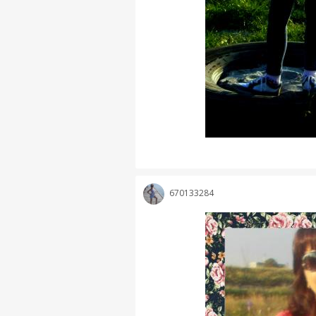
670133284