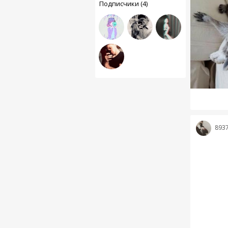
Подписчики (4)
893