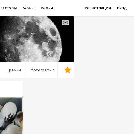
Текстуры
Фоны
Рамки
Регистрация
Вход
рамки
фотографии