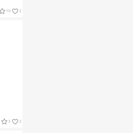
10
2
3
2