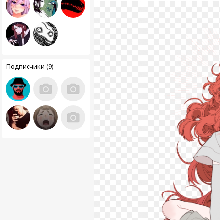
Подписчики (9)