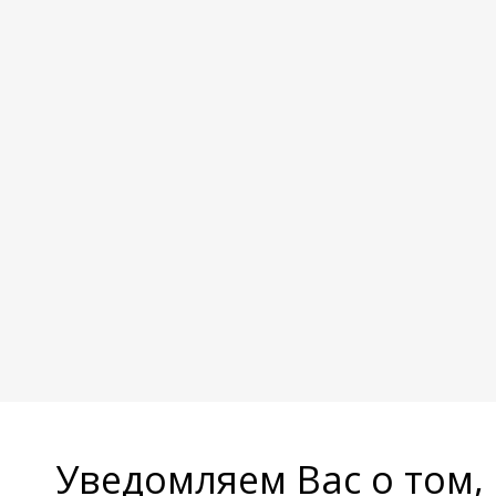
Уведомляем Вас о том,