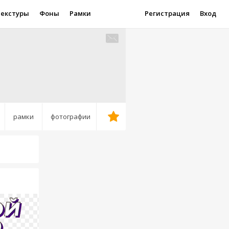
Текстуры
Фоны
Рамки
Регистрация
Вход
рамки
фотографии