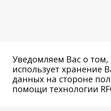
Уведомляем Вас о том,
использует хранение 
данных на стороне пол
помощи технологии RFC