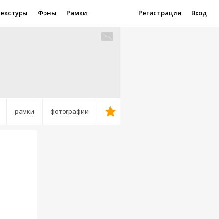
Текстуры
Фоны
Рамки
Регистрация
Вход
рамки
фотографии