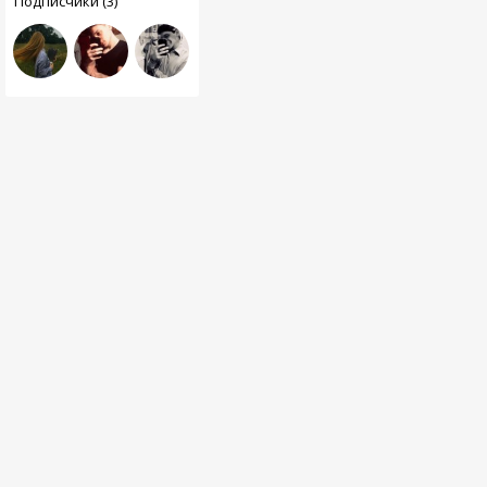
Подписчики (3)