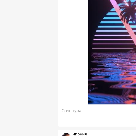
#текстура
Япония