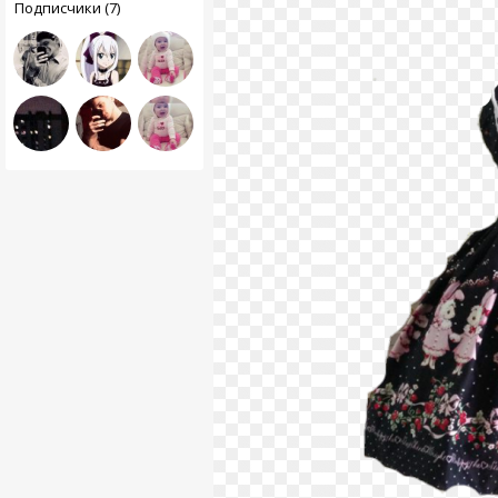
Подписчики (7)