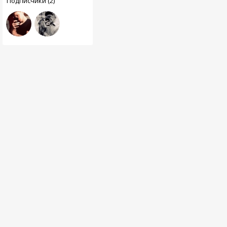
Подписчики (2)