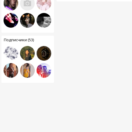
Подписчики (53)