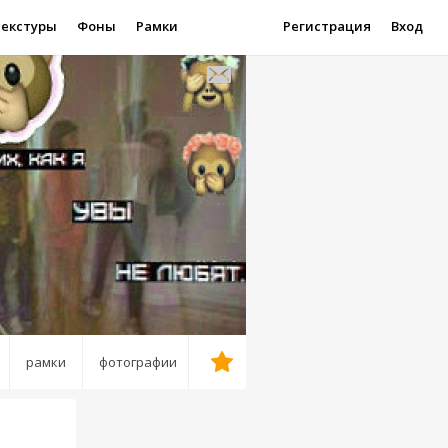
Текстуры
Фоны
Рамки
Регистрация
Вход
рамки
фотографии