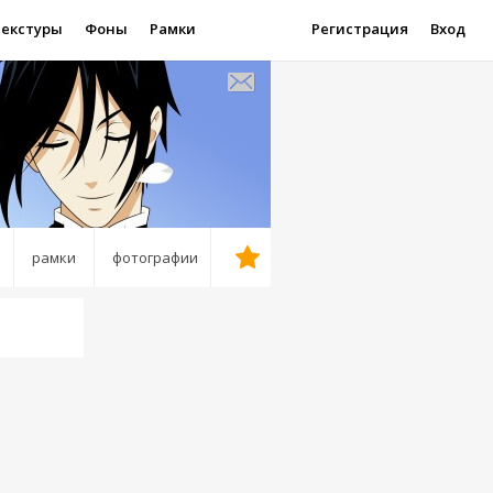
Текстуры
Фоны
Рамки
Регистрация
Вход
рамки
фотографии