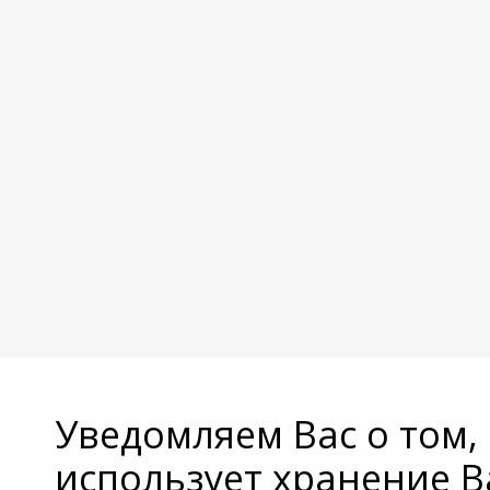
Уведомляем Вас о том,
использует хранение 