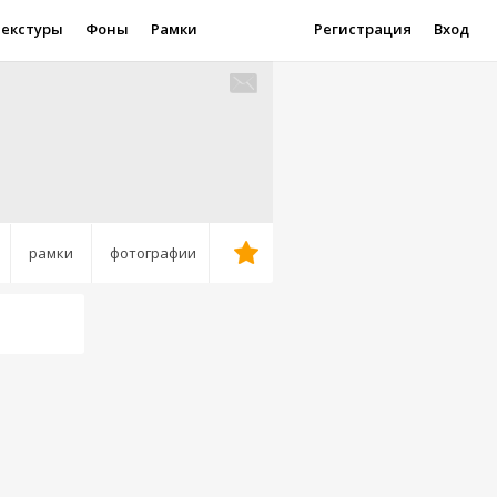
Текстуры
Фоны
Рамки
Регистрация
Вход
рамки
фотографии