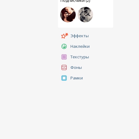
Подписчики (2)
Эффекты
Наклейки
Текстуры
Фоны
Рамки