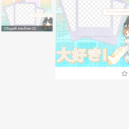
Общий альбом (2)