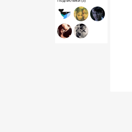
Подписчики (5)