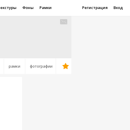
Текстуры
Фоны
Рамки
Регистрация
Вход
рамки
фотографии