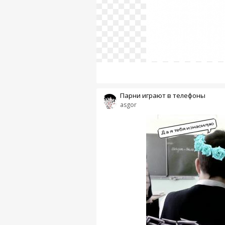
Парни играют в телефоны
asgor