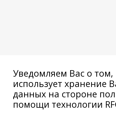
Уведомляем Вас о том,
использует хранение 
данных на стороне пол
помощи технологии RFC