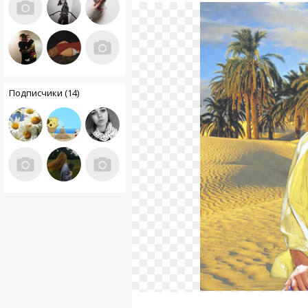
Подписчики (14)