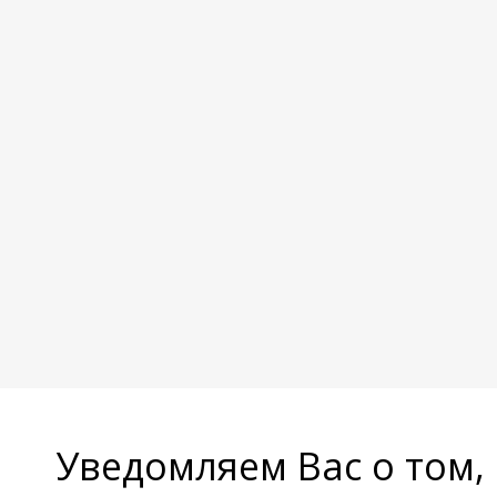
Уведомляем Вас о том,