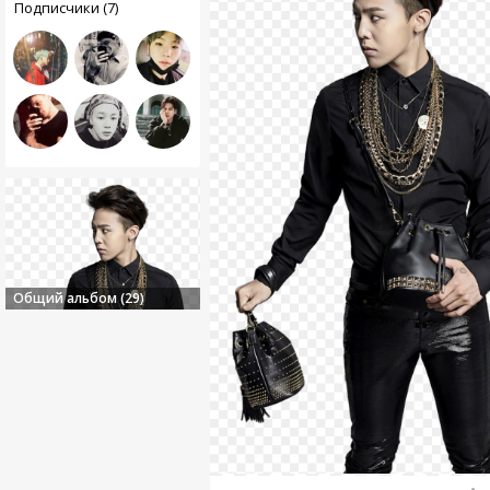
Подписчики (7)
Общий альбом (29)