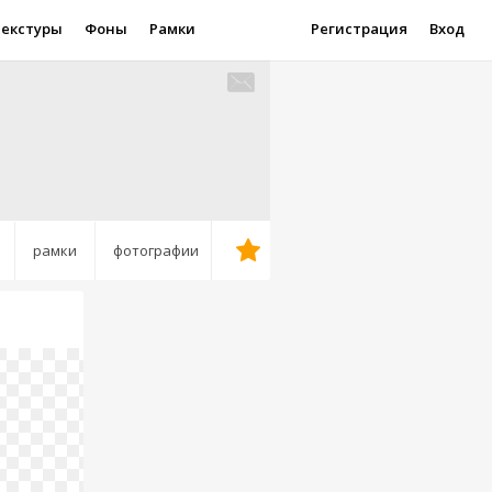
Текстуры
Фоны
Рамки
Регистрация
Вход
рамки
фотографии