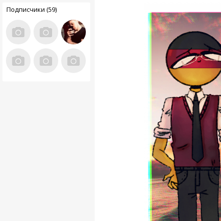
Подписчики (59)