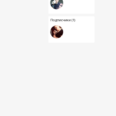
Подписчики (1)