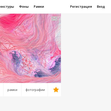
Текстуры
Фоны
Рамки
Регистрация
Вход
рамки
фотографии