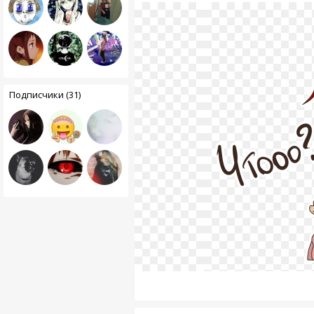
Подписчики (31)