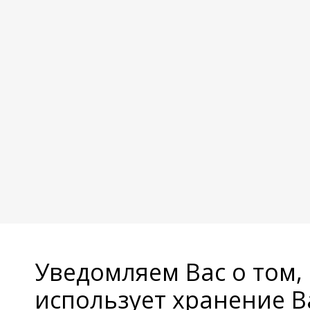
Уведомляем Вас о том,
использует хранение 