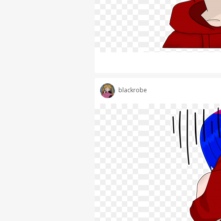
blackrobe