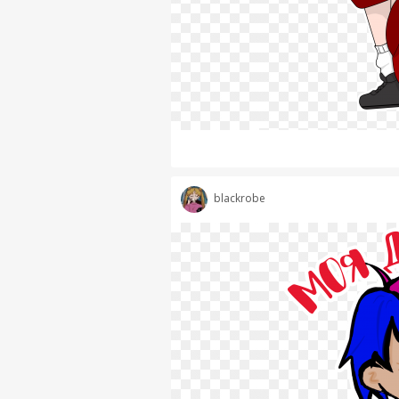
blackrobe