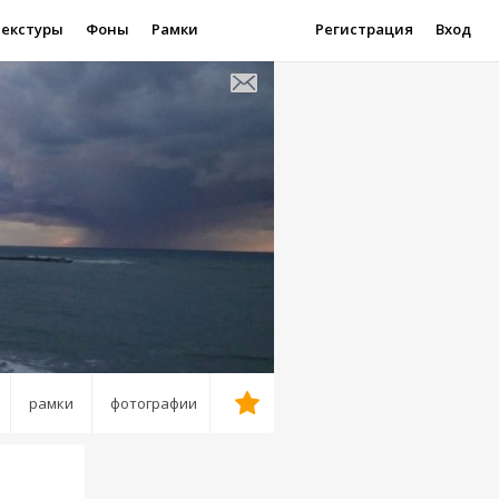
Текстуры
Фоны
Рамки
Регистрация
Вход
рамки
фотографии