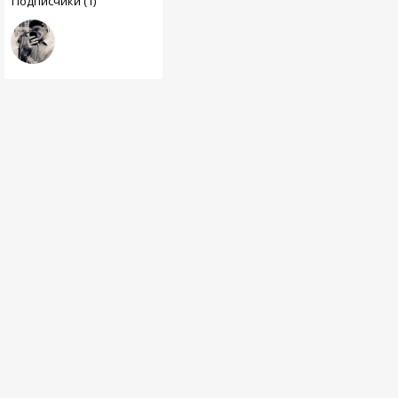
Подписчики (1)