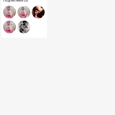
Подписчики (5)