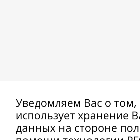
Уведомляем Вас о том,
использует хранение 
данных на стороне пол