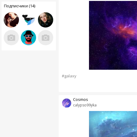
Подписчики (14)
#galaxy
Cosmos
calypso99yka