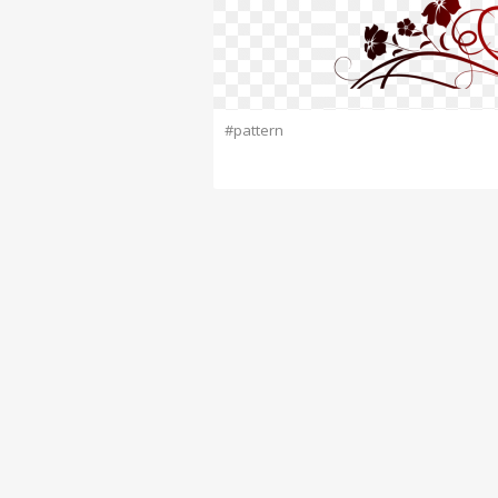
#pattern