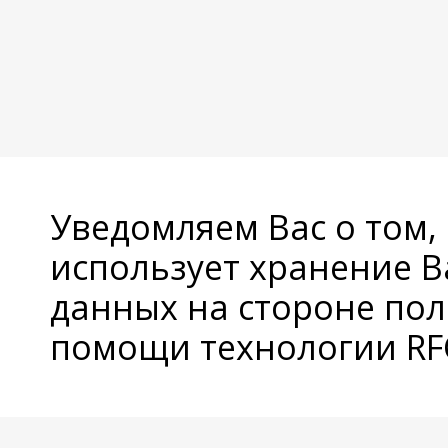
Уведомляем Вас о том,
использует хранение 
данных на стороне пол
помощи технологии RFC
© Copyright 2026 Avatan Plus