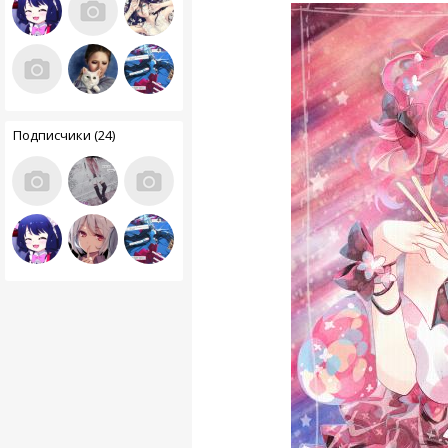
Подписчики (24)