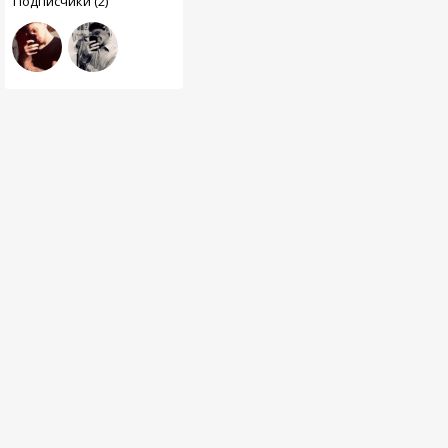
Подписчики (2)