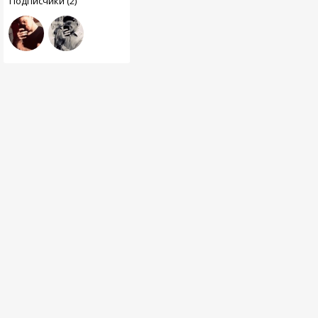
Подписчики (2)