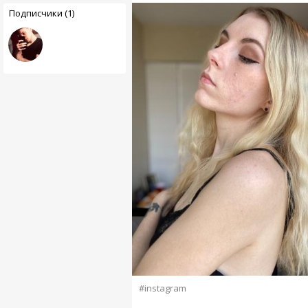
Подписчики (1)
#instagram