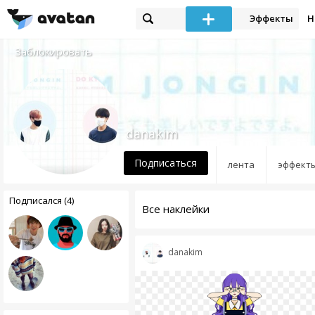
Эффекты
Н
Заблокировать
danakim
Подписаться
лента
эффект
Подписался (4)
Все наклейки
danakim