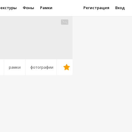
Текстуры
Фоны
Рамки
Регистрация
Вход
рамки
фотографии